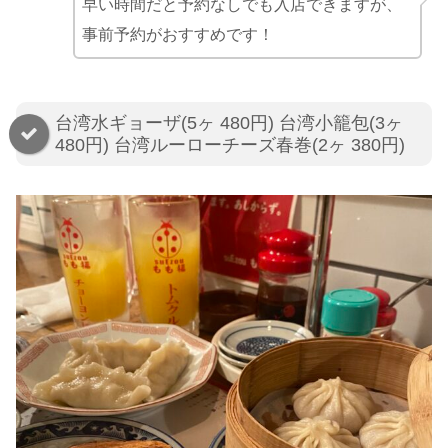
早い時間だと予約なしでも入店できますが、
事前予約がおすすめです！
台湾水ギョーザ(5ヶ 480円) 台湾小籠包(3ヶ
480円) 台湾ルーローチーズ春巻(2ヶ 380円)