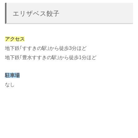
エリザベス餃子
アクセス
地下鉄｢すすきの駅｣から徒歩3分ほど
地下鉄｢豊水すすきの駅｣から徒歩1分ほど
駐車場
なし