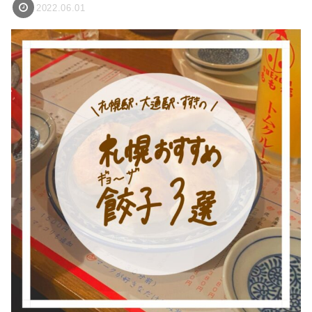
2022.06.01