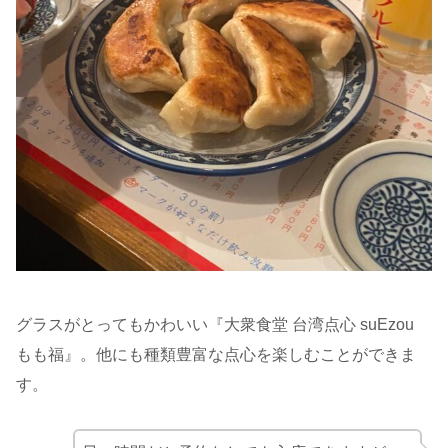
グラスがとってもかわいい『大衆食堂 台湾点心 suEzou
もも福』‪。他にも種類豊富な点心を楽しむことができま
す。