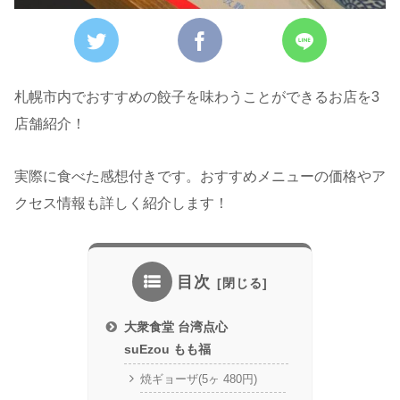
札幌市内でおすすめの餃子を味わうことができるお店を3
店舗紹介！
実際に食べた感想付きです。おすすめメニューの価格やア
クセス情報も詳しく紹介します！
目次
大衆食堂 台湾点心
suEzou もも福
焼ギョーザ(5ヶ 480円)