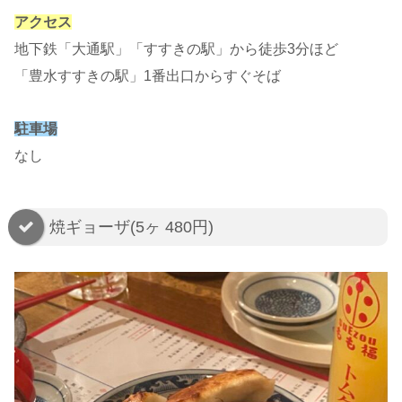
アクセス
地下鉄「大通駅」「すすきの駅」から徒歩3分ほど
「豊水すすきの駅」1番出口からすぐそば
駐車場
なし
焼ギョーザ(5ヶ 480円)