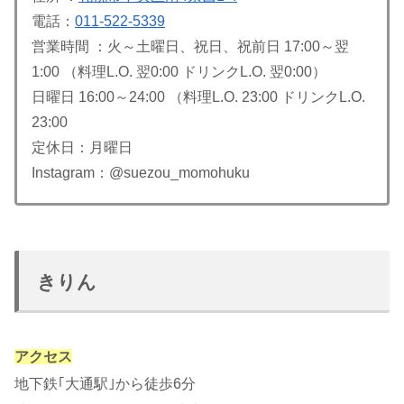
電話：
011-522-5339
営業時間 ：火～土曜日、祝日、祝前日 17:00～翌
1:00 （料理L.O. 翌0:00 ドリンクL.O. 翌0:00）
日曜日 16:00～24:00 （料理L.O. 23:00 ドリンクL.O.
23:00
定休日：月曜日
Instagram：@suezou_momohuku
きりん
アクセス
地下鉄｢大通駅｣から徒歩6分