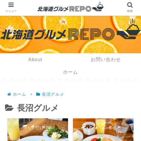
メニュー
検索
About
お問い合わせ
ホーム
ホーム
長沼グルメ
長沼グルメ