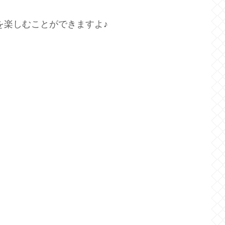
を楽しむことができますよ♪