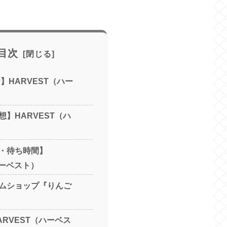
目次
】HARVEST（ハー
】HARVEST（ハ
・待ち時間】
ハーベスト）
ムショップ『りんご
RVEST（ハーベス