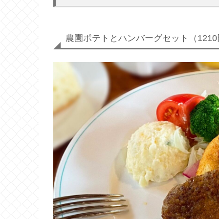
農園ポテトとハンバーグセット（1210