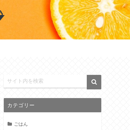
カテゴリー
ごはん