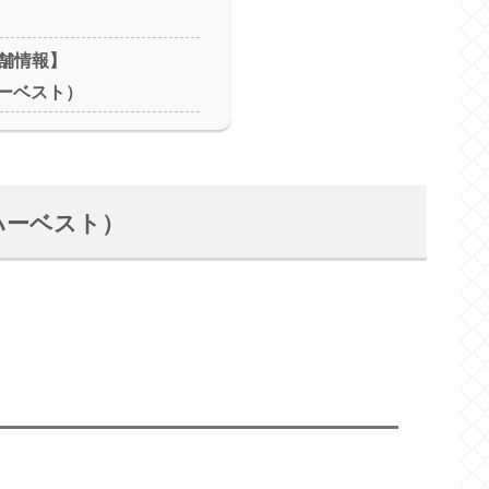
舗情報】
ハーベスト）
（ハーベスト）