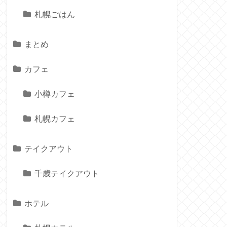
札幌ごはん
まとめ
カフェ
小樽カフェ
札幌カフェ
テイクアウト
千歳テイクアウト
ホテル