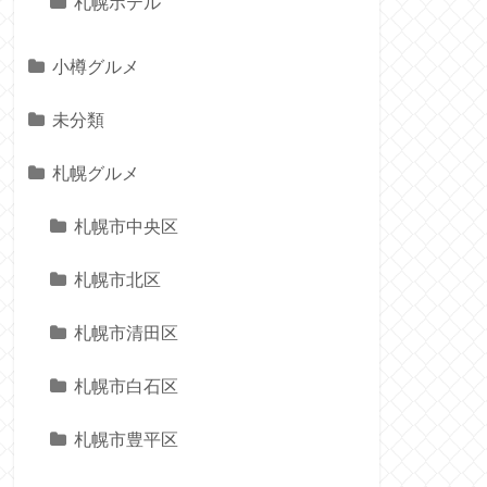
札幌ホテル
小樽グルメ
未分類
札幌グルメ
札幌市中央区
札幌市北区
札幌市清田区
札幌市白石区
札幌市豊平区