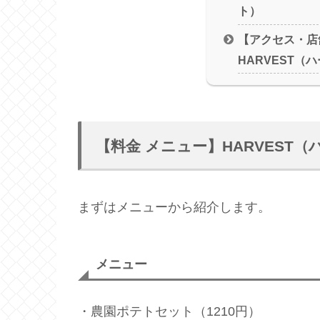
ト）
【アクセス・店
HARVEST（
【料金 メニュー】HARVEST
まずはメニューから紹介します。
メニュー
・農園ポテトセット（1210円）