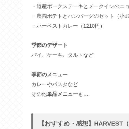
・道産ポークステーキとメークインのニョ
・農園ポテトとハンバーグのセット（小121
・ハーベストカレー（1210円）
季節のデザート
パイ、ケーキ、タルトなど
季節のメニュー
カレーやパスタなど
その他
単品メニュー
も…
【おすすめ・感想】HARVEST