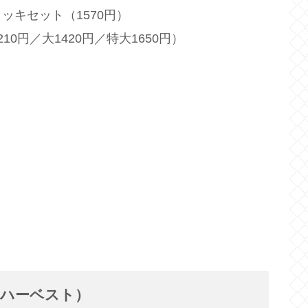
ッキセット（1570円）
0円／大1420円／特大1650円）
（ハーベスト）