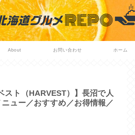
About
お問い合わせ
ホーム
スト（HARVEST）】長沼で人
メニュー／おすすめ／お得情報／