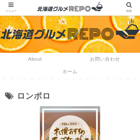
メニュー
検索
About
お問い合わせ
ホーム
ロンポロ