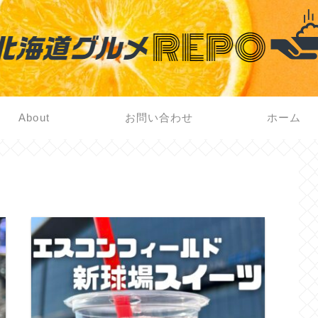
About
お問い合わせ
ホーム