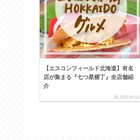
【エスコンフィールド北海道】有名
店が集まる『七つ星横丁』全店舗紹
介
2023.04.02