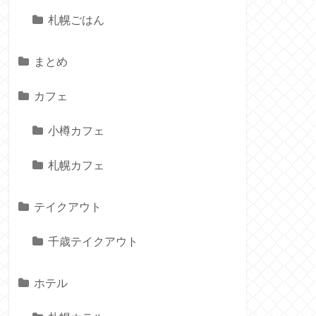
札幌ごはん
まとめ
カフェ
小樽カフェ
札幌カフェ
テイクアウト
千歳テイクアウト
ホテル