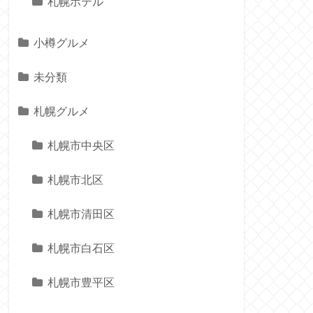
札幌ホテル
小樽グルメ
未分類
札幌グルメ
札幌市中央区
札幌市北区
札幌市清田区
札幌市白石区
札幌市豊平区