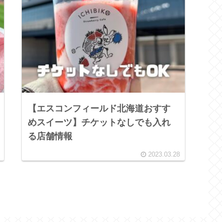
【エスコンフィールド北海道おすす
めスイーツ】チケットなしでも入れ
る店舗情報
2023.03.28