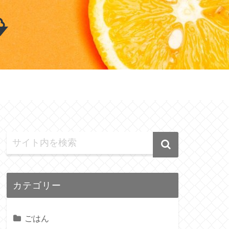
カテゴリー
ごはん