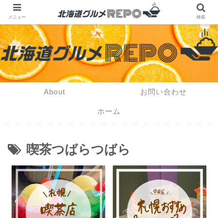
メニュー
検索
About
お問い合わせ
ホーム
喫茶つばらつばら