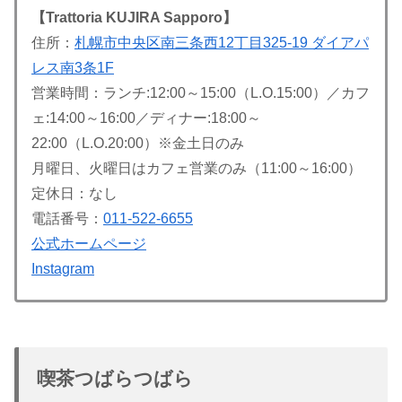
【Trattoria KUJIRA Sapporo】
住所：
札幌市中央区南三条西12丁目325-19 ダイアパ
レス南3条1F
営業時間：ランチ:12:00～15:00（L.O.15:00）／カフ
ェ:14:00～16:00／ディナー:18:00～
22:00（L.O.20:00）※金土日のみ
月曜日、火曜日はカフェ営業のみ（11:00～16:00）
定休日：なし
電話番号：
011-522-6655
公式ホームページ
Instagram
喫茶つばらつばら