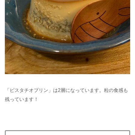
「ピスタチオプリン」は2層になっています。粒の食感も
残っています！