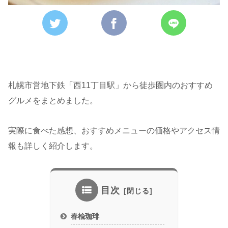
札幌市営地下鉄「西11丁目駅」から徒歩圏内のおすすめ
グルメをまとめました。
実際に食べた感想、おすすめメニューの価格やアクセス情
報も詳しく紹介します。
目次
春楡珈琲