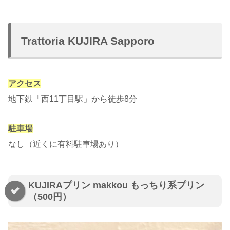
Trattoria KUJIRA Sapporo
アクセス
地下鉄「西11丁目駅」から徒歩8分
駐車場
なし（近くに有料駐車場あり）
KUJIRAプリン makkou もっちり系プリン
（500円）